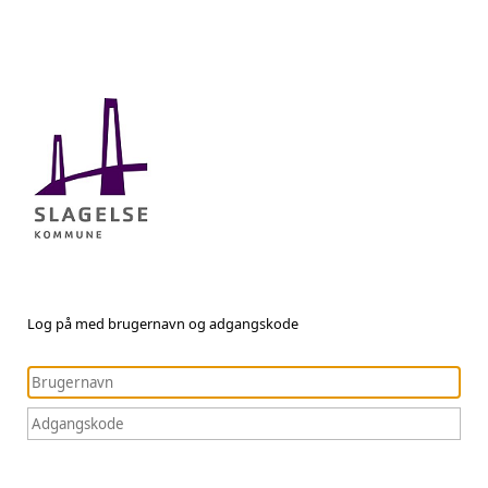
Log på med brugernavn og adgangskode